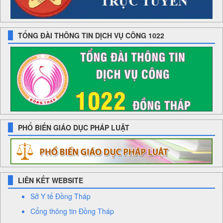
TỔNG ĐÀI THÔNG TIN DỊCH VỤ CÔNG 1022
PHỔ BIẾN GIÁO DỤC PHÁP LUẬT
LIÊN KẾT WEBSITE
Sở Y tế Đồng Tháp
Cổng thông tin Đồng Tháp