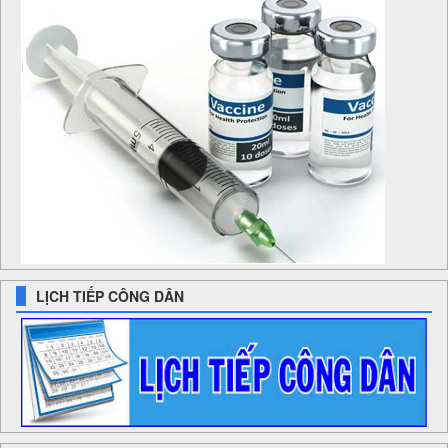
LỊCH TIẾP CÔNG DÂN