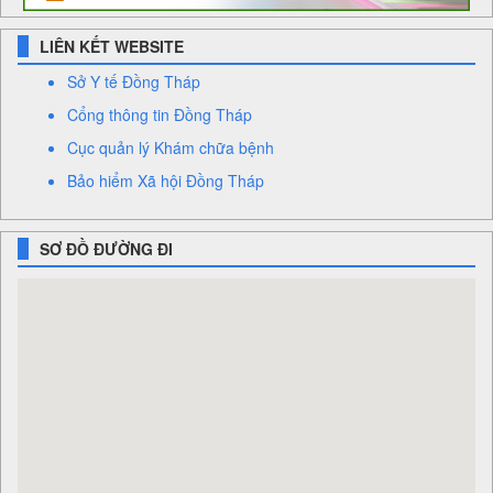
LIÊN KẾT WEBSITE
Sở Y tế Đồng Tháp
Cổng thông tin Đồng Tháp
Cục quản lý Khám chữa bệnh
Bảo hiểm Xã hội Đồng Tháp
SƠ ĐỒ ĐƯỜNG ĐI