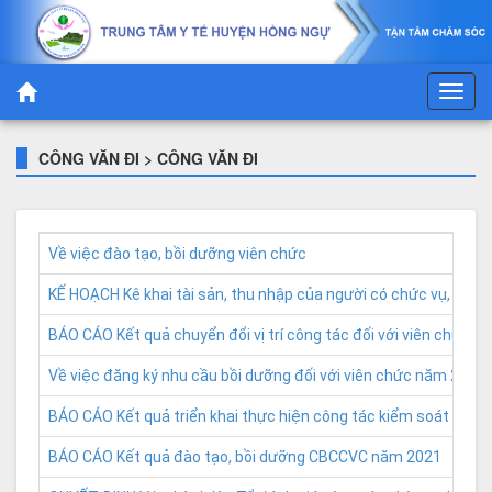
CÔNG VĂN ĐI > CÔNG VĂN ĐI
Về việc đào tạo, bồi dưỡng viên chức
KẾ HOẠCH Kê khai tài sản, thu nhập của người có chức vụ, quy
BÁO CÁO Kết quả chuyển đổi vị trí công tác đối với viên chứ
Về việc đăng ký nhu cầu bồi dưỡng đối với viên chức năm 2021
BÁO CÁO Kết quả triển khai thực hiện công tác kiểm soát tài 
BÁO CÁO Kết quả đào tạo, bồi dưỡng CBCCVC năm 2021